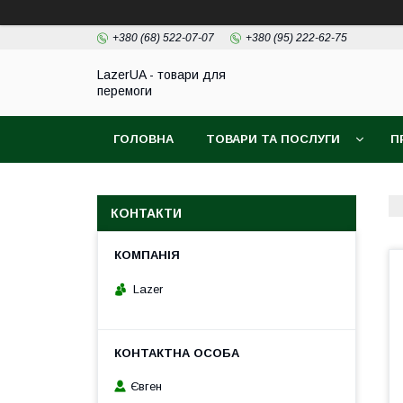
+380 (68) 522-07-07
+380 (95) 222-62-75
LazerUA - товари для
перемоги
ГОЛОВНА
ТОВАРИ ТА ПОСЛУГИ
П
КОНТАКТИ
Lazer
Євген