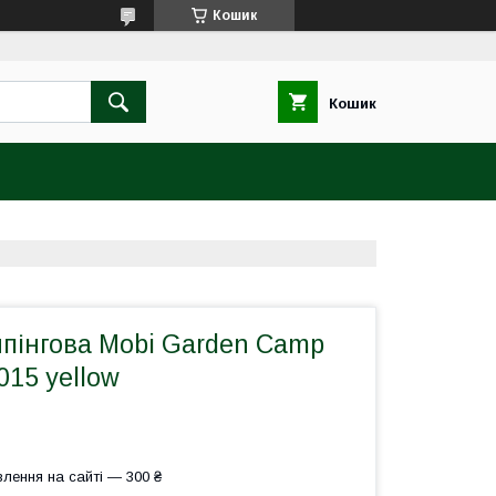
Кошик
Кошик
пінгова Mobi Garden Camp
15 yellow
лення на сайті — 300 ₴