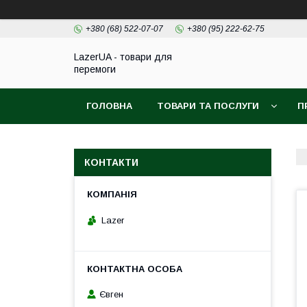
+380 (68) 522-07-07
+380 (95) 222-62-75
LazerUA - товари для
перемоги
ГОЛОВНА
ТОВАРИ ТА ПОСЛУГИ
П
КОНТАКТИ
Lazer
Євген