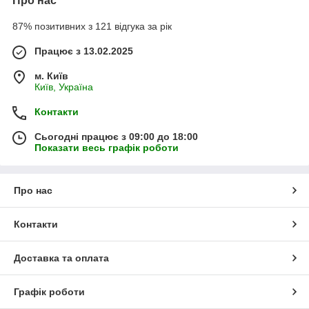
Про нас
87% позитивних з 121 відгука за рік
Працює з 13.02.2025
м. Київ
Київ, Україна
Контакти
Сьогодні працює з 09:00 до 18:00
Показати весь графік роботи
Про нас
Контакти
Доставка та оплата
Графік роботи