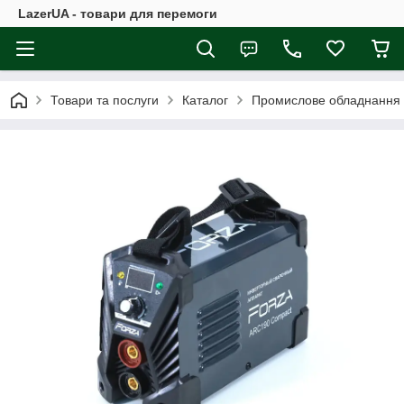
LazerUA - товари для перемоги
Товари та послуги
Каталог
Промислове обладнання