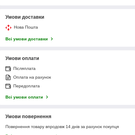
Умови доставки
Нова Пошта
Всі умови доставки
Умови оплати
Післяплата
Оплата на рахунок
Передоплата
Всі умови оплати
Умови повернення
Повернення товару впродовж 14 днів за рахунок покупця