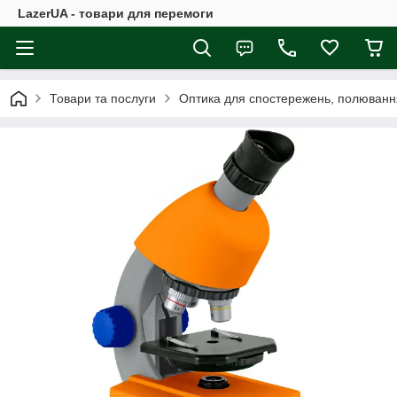
LazerUA - товари для перемоги
Товари та послуги
Оптика для спостережень, полюванн