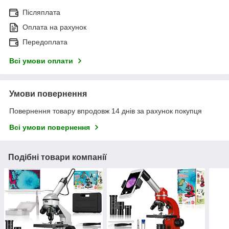
Післяплата
Оплата на рахунок
Передоплата
Всі умови оплати
Умови повернення
Повернення товару впродовж 14 днів за рахунок покупця
Всі умови повернення
Подібні товари компанії