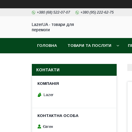
+380 (68) 522-07-07
+380 (95) 222-62-75
LazerUA - товари для
перемоги
ГОЛОВНА
ТОВАРИ ТА ПОСЛУГИ
П
КОНТАКТИ
Lazer
Євген