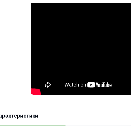
арактеристики