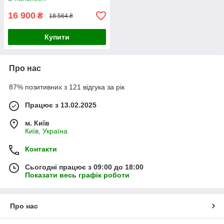
16 900
₴
18 564 ₴
Купити
Про нас
87% позитивних з 121 відгука за рік
Працює з 13.02.2025
м. Київ
Київ, Україна
Контакти
Сьогодні працює з 09:00 до 18:00
Показати весь графік роботи
Про нас