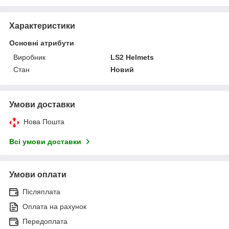
Характеристики
Основні атрибути
Виробник
LS2 Helmets
Стан
Новий
Умови доставки
Нова Пошта
Всі умови доставки
Умови оплати
Післяплата
Оплата на рахунок
Передоплата