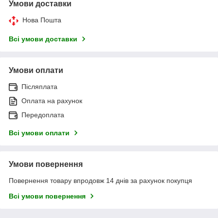
Умови доставки
Нова Пошта
Всі умови доставки
Умови оплати
Післяплата
Оплата на рахунок
Передоплата
Всі умови оплати
Умови повернення
Повернення товару впродовж 14 днів за рахунок покупця
Всі умови повернення