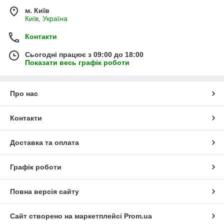
м. Київ
Київ, Україна
Контакти
Сьогодні працює з 09:00 до 18:00
Показати весь графік роботи
Про нас
Контакти
Доставка та оплата
Графік роботи
Повна версія сайту
Сайт створено на маркетплейсі
Prom.ua