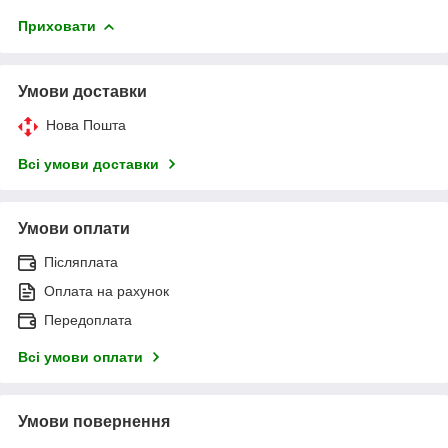
Приховати
Умови доставки
Нова Пошта
Всі умови доставки
Умови оплати
Післяплата
Оплата на рахунок
Передоплата
Всі умови оплати
Умови повернення