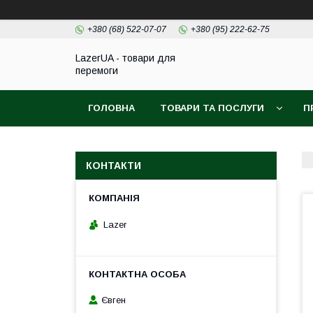
+380 (68) 522-07-07
+380 (95) 222-62-75
LazerUA - товари для
перемоги
ГОЛОВНА
ТОВАРИ ТА ПОСЛУГИ
П
КОНТАКТИ
Lazer
Євген