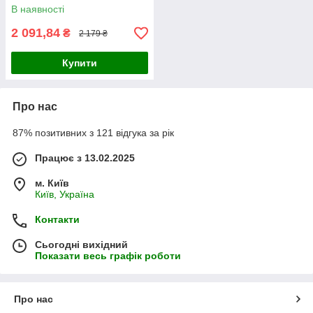
В наявності
2 091,84
₴
2 179 ₴
Купити
Про нас
87% позитивних з 121 відгука за рік
Працює з 13.02.2025
м. Київ
Київ, Україна
Контакти
Сьогодні вихідний
Показати весь графік роботи
Про нас