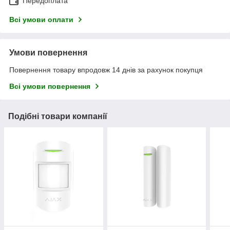
Передоплата
Всі умови оплати
Умови повернення
Повернення товару впродовж 14 днів за рахунок покупця
Всі умови повернення
Подібні товари компанії