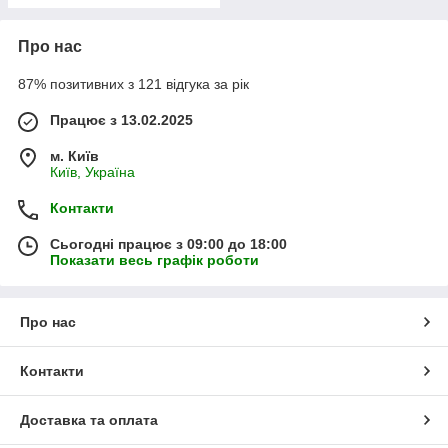
Про нас
87% позитивних з 121 відгука за рік
Працює з 13.02.2025
м. Київ
Київ, Україна
Контакти
Сьогодні працює з 09:00 до 18:00
Показати весь графік роботи
Про нас
Контакти
Доставка та оплата