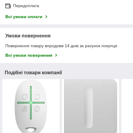
Передоплата
Всі умови оплати
Умови повернення
Повернення товару впродовж 14 днів за рахунок покупця
Всі умови повернення
Подібні товари компанії