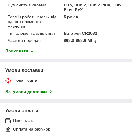
Сумісність з хабами
Hub, Hub 2, Hub 2 Plus, Hub
Plus, ReX
Термін роботи кнопки від
5 років
одного елемента
живлення
Тип елемента живлення
Батарея CR2032
Частота передачі
868,0-868,6 МГц
Приховати
Умови доставки
Нова Пошта
Всі умови доставки
Умови оплати
Післяплата
Оплата на рахунок