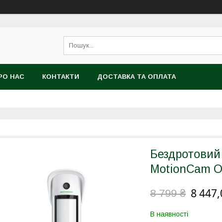
РО НАС
КОНТАКТИ
ДОСТАВКА ТА ОПЛАТА
Бездротовий 
MotionCam Ou
8 447,
8 799 ₴
В наявності