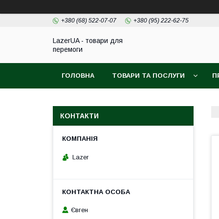
+380 (68) 522-07-07
+380 (95) 222-62-75
LazerUA - товари для
перемоги
ГОЛОВНА
ТОВАРИ ТА ПОСЛУГИ
П
КОНТАКТИ
Lazer
Євген