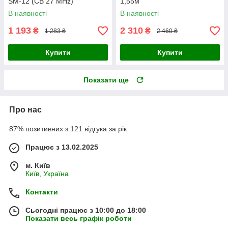
SM-12 (CB 27 MHz)
1,55м
В наявності
В наявності
1 193
2 310
₴
₴
1 283 ₴
2 460 ₴
Купити
Купити
Показати ще
Про нас
87% позитивних з 121 відгука за рік
Працює з 13.02.2025
м. Київ
Київ, Україна
Контакти
Сьогодні працює з 10:00 до 18:00
Показати весь графік роботи