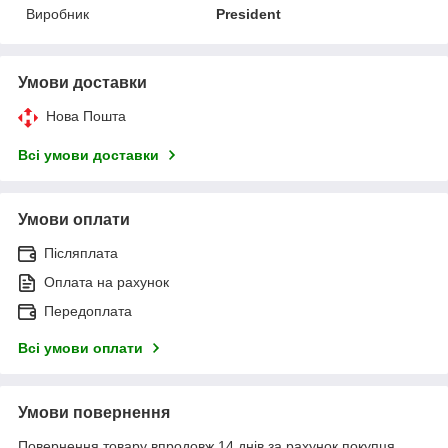
Виробник
President
Умови доставки
Нова Пошта
Всі умови доставки
Умови оплати
Післяплата
Оплата на рахунок
Передоплата
Всі умови оплати
Умови повернення
Повернення товару впродовж 14 днів за рахунок покупця