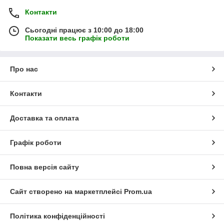
Контакти
Сьогодні працює з 10:00 до 18:00
Показати весь графік роботи
Про нас
Контакти
Доставка та оплата
Графік роботи
Повна версія сайту
Сайт створено на маркетплейсі
Prom.ua
Політика конфіденційності