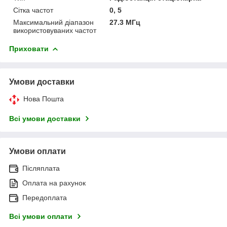
Сітка частот
0, 5
Максимальний діапазон
27.3 МГц
використовуваних частот
Приховати
Умови доставки
Нова Пошта
Всі умови доставки
Умови оплати
Післяплата
Оплата на рахунок
Передоплата
Всі умови оплати