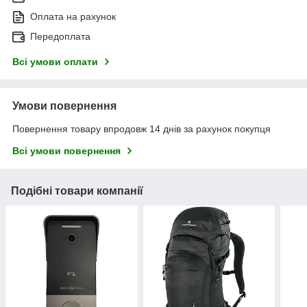
Оплата на рахунок
Передоплата
Всі умови оплати
Умови повернення
Повернення товару впродовж 14 днів за рахунок покупця
Всі умови повернення
Подібні товари компанії