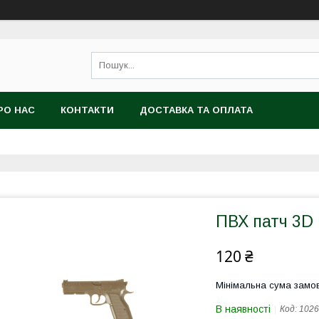
РО НАС
КОНТАКТИ
ДОСТАВКА ТА ОПЛАТА
ПВХ патч 3D 
120 ₴
Мінімальна сума замов
В наявності
Код:
1026