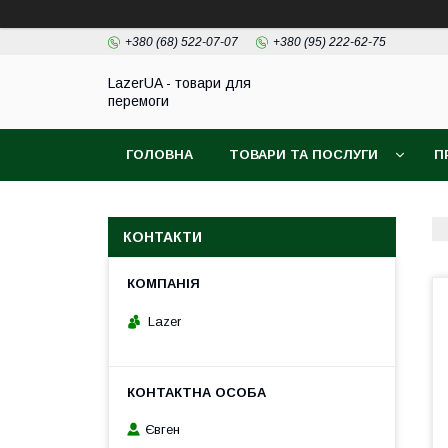
+380 (68) 522-07-07
+380 (95) 222-62-75
LazerUA - товари для
перемоги
ГОЛОВНА
ТОВАРИ ТА ПОСЛУГИ
П
КОНТАКТИ
Lazer
Євген