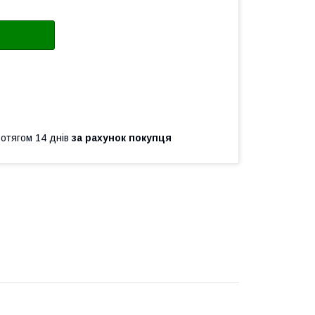
ротягом 14 днів
за рахунок покупця