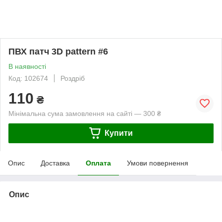
ПВХ патч 3D pattern #6
В наявності
Код: 102674
Роздріб
110
₴
Мінімальна сума замовлення на сайті — 300 ₴
Купити
Опис
Доставка
Оплата
Умови повернення
Опис