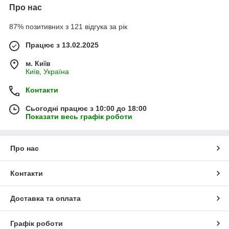
Про нас
87% позитивних з 121 відгука за рік
Працює з 13.02.2025
м. Київ
Київ, Україна
Контакти
Сьогодні працює з 10:00 до 18:00
Показати весь графік роботи
Про нас
Контакти
Доставка та оплата
Графік роботи