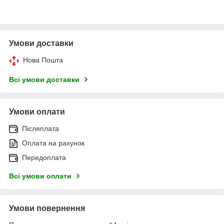
Умови доставки
Нова Пошта
Всі умови доставки
Умови оплати
Післяплата
Оплата на рахунок
Передоплата
Всі умови оплати
Умови повернення