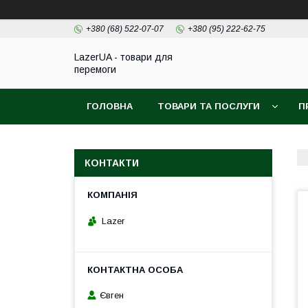
+380 (68) 522-07-07
+380 (95) 222-62-75
LazerUA - товари для
перемоги
ГОЛОВНА
ТОВАРИ ТА ПОСЛУГИ
П
КОНТАКТИ
Lazer
Євген