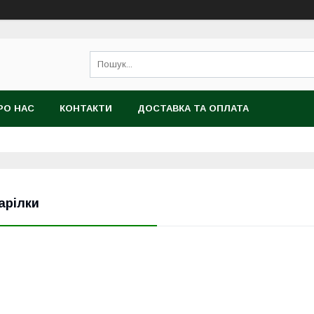
РО НАС
КОНТАКТИ
ДОСТАВКА ТА ОПЛАТА
арілки