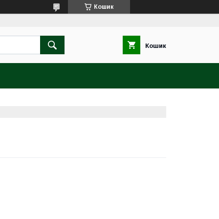
Кошик
Кошик