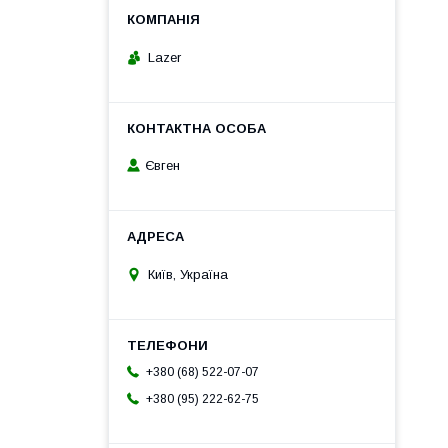
Lazer
Євген
Київ, Україна
+380 (68) 522-07-07
+380 (95) 222-62-75