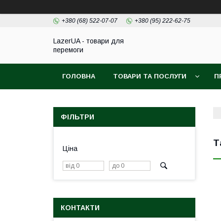
+380 (68) 522-07-07
+380 (95) 222-62-75
LazerUA - товари для
перемоги
ГОЛОВНА
ТОВАРИ ТА ПОСЛУГИ
П
ФІЛЬТРИ
Т
Ціна
КОНТАКТИ