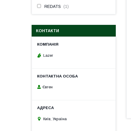
REDATS
1
КОНТАКТИ
Lazer
Євген
Київ, Україна