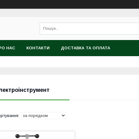
РО НАС
КОНТАКТИ
ДОСТАВКА ТА ОПЛАТА
лектроінструмент