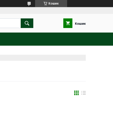
Кошик
Кошик