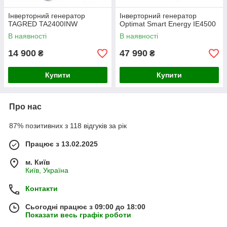
Інверторний генератор
Інверторний генератор
TAGRED TA2400INW
Optimat Smart Energy IE4500
В наявності
В наявності
14 900
47 990
₴
₴
Купити
Купити
Про нас
87% позитивних з 118 відгуків за рік
Працює з 13.02.2025
м. Київ
Київ, Україна
Контакти
Сьогодні працює з 09:00 до 18:00
Показати весь графік роботи