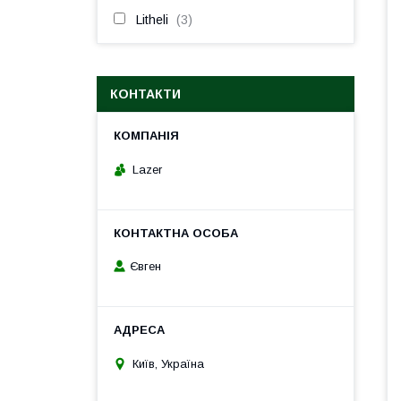
Litheli
3
КОНТАКТИ
Lazer
Євген
Київ, Україна