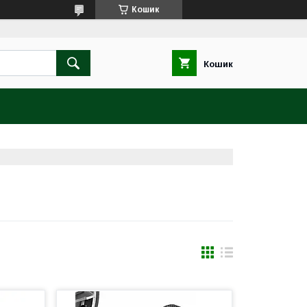
Кошик
Кошик