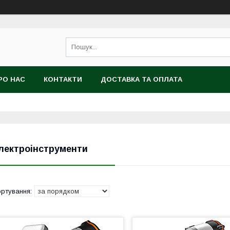
РО НАС
КОНТАКТИ
ДОСТАВКА ТА ОПЛАТА
лектроінструменти