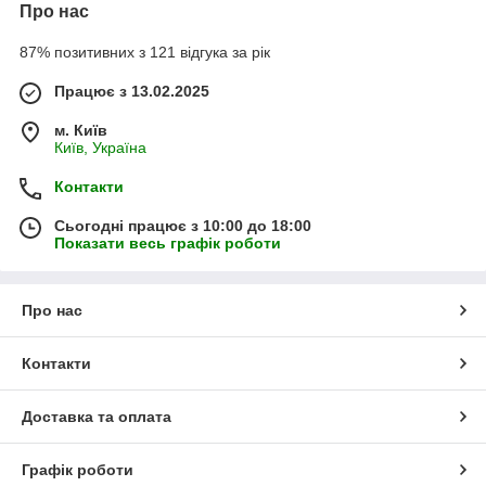
Про нас
87% позитивних з 121 відгука за рік
Працює з 13.02.2025
м. Київ
Київ, Україна
Контакти
Сьогодні працює з 10:00 до 18:00
Показати весь графік роботи
Про нас
Контакти
Доставка та оплата
Графік роботи