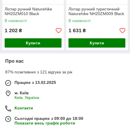
Ліхтар ручний Naturehike
Ліхтар ручний туристичний
NH20ZM010 Black
Naturehike NH20ZM009 Black
В наявності
В наявності
1 202
1 631
₴
₴
Купити
Купити
Про нас
87% позитивних з 121 відгука за рік
Працює з 13.02.2025
м. Київ
Київ, Україна
Контакти
Сьогодні працює з 09:00 до 18:00
Показати весь графік роботи