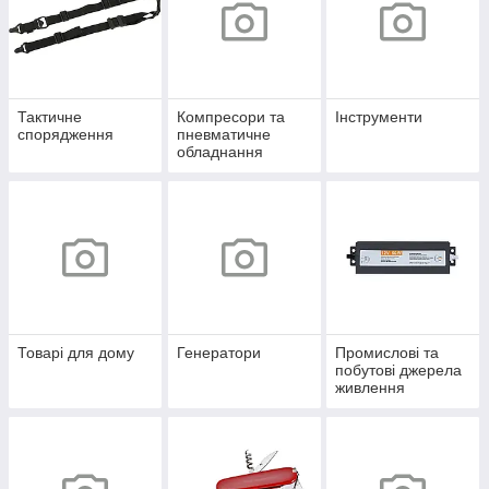
Тактичне
Компресори та
Інструменти
спорядження
пневматичне
обладнання
Товарі для дому
Генератори
Промислові та
побутові джерела
живлення