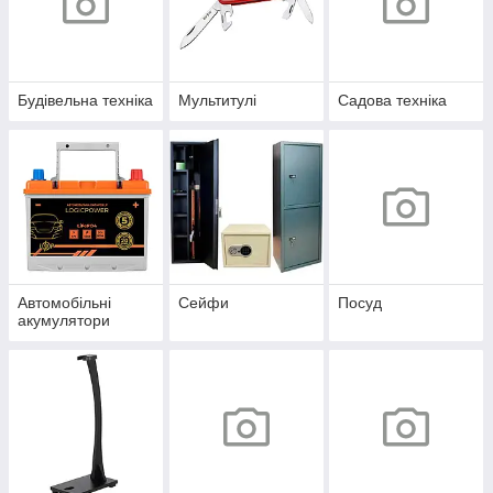
Будівельна техніка
Мультитулі
Садова техніка
Автомобільні
Сейфи
Посуд
акумулятори