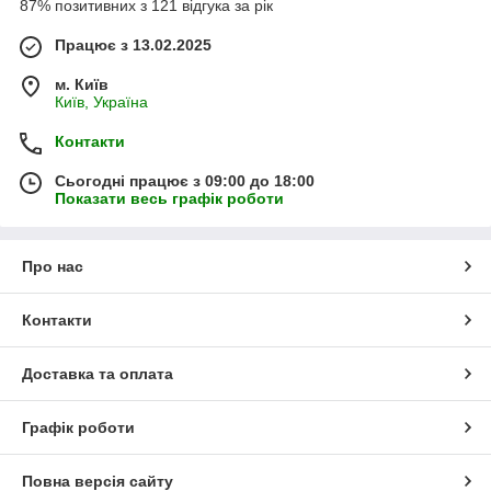
87% позитивних з 121 відгука за рік
Працює з 13.02.2025
м. Київ
Київ, Україна
Контакти
Сьогодні працює з 09:00 до 18:00
Показати весь графік роботи
Про нас
Контакти
Доставка та оплата
Графік роботи
Повна версія сайту