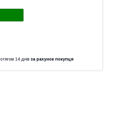
ротягом 14 днів
за рахунок покупця