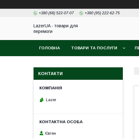
+380 (68) 522-07-07
+380 (95) 222-62-75
LazerUA - товари для
перемоги
ГОЛОВНА
ТОВАРИ ТА ПОСЛУГИ
П
КОНТАКТИ
Lazer
Євген