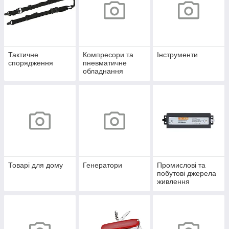
Тактичне
Компресори та
Інструменти
спорядження
пневматичне
обладнання
Товарі для дому
Генератори
Промислові та
побутові джерела
живлення