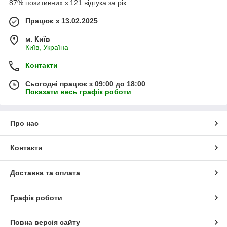
87% позитивних з 121 відгука за рік
Працює з 13.02.2025
м. Київ
Київ, Україна
Контакти
Сьогодні працює з 09:00 до 18:00
Показати весь графік роботи
Про нас
Контакти
Доставка та оплата
Графік роботи
Повна версія сайту