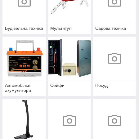
Будівельна техніка
Мультитулі
Садова техніка
Автомобільні
Сейфи
Посуд
акумулятори