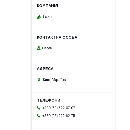
Lazer
Євген
Київ, Україна
+380 (68) 522-07-07
+380 (95) 222-62-75