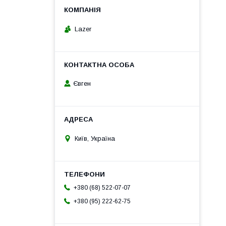
Lazer
Євген
Київ, Україна
+380 (68) 522-07-07
+380 (95) 222-62-75