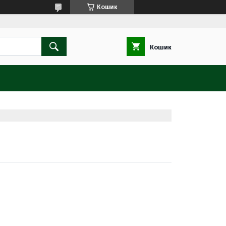
Кошик
Кошик