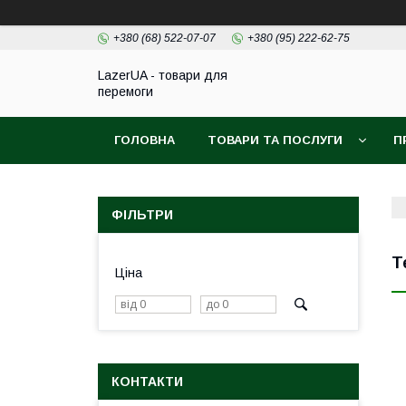
+380 (68) 522-07-07
+380 (95) 222-62-75
LazerUA - товари для
перемоги
ГОЛОВНА
ТОВАРИ ТА ПОСЛУГИ
П
ФІЛЬТРИ
Т
Ціна
КОНТАКТИ