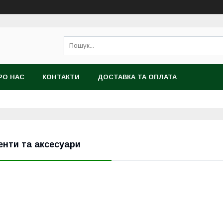
РО НАС
КОНТАКТИ
ДОСТАВКА ТА ОПЛАТА
енти та аксесуари